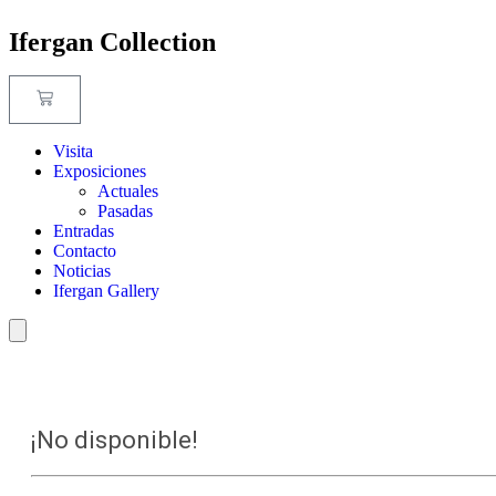
Ifergan Collection
Visita
Exposiciones
Actuales
Pasadas
Entradas
Contacto
Noticias
Ifergan Gallery