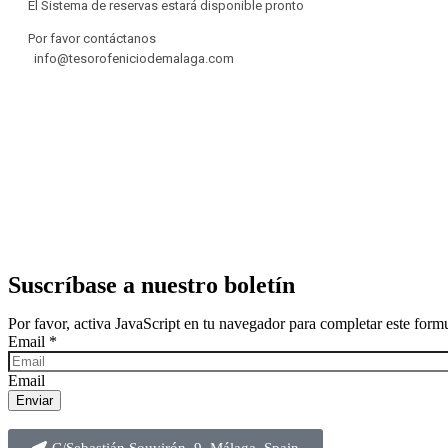
Suscríbase a nuestro boletín
Por favor, activa JavaScript en tu navegador para completar este formu
Email
*
Email
Enviar